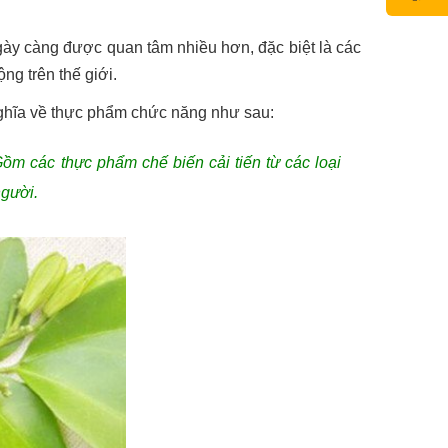
gày càng được quan tâm nhiều hơn, đặc biệt là các
g trên thế giới.
nghĩa về thực phẩm chức năng như sau:
ồm các thực phẩm chế biến cải tiến từ các loại
người.