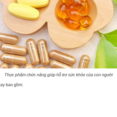
Thực phẩm chức năng giúp hỗ trợ sức khỏe của con người
nay bao gồm: