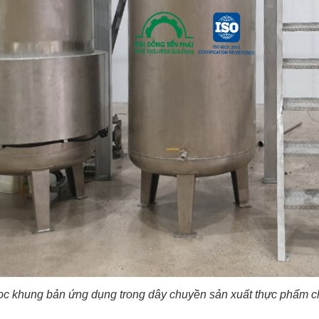
ọc khung bản ứng dụng trong dây chuyền sản xuất thực phẩm 