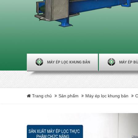
MÁY ÉP LỌC KHUNG BẢN
MÁY ÉP BÙ
Trang chủ
Sản phẩm
Máy ép lọc khung bản
C