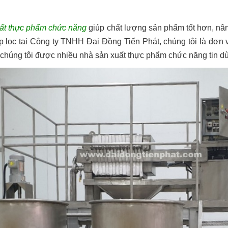
uất thực phẩm chức năng
giúp chất lượng sản phẩm tốt hơn, nâ
 lọc tại Công ty TNHH Đại Đồng Tiến Phát, chúng tôi là đơn 
a chúng tôi được nhiều nhà sản xuất thực phẩm chức năng tin d