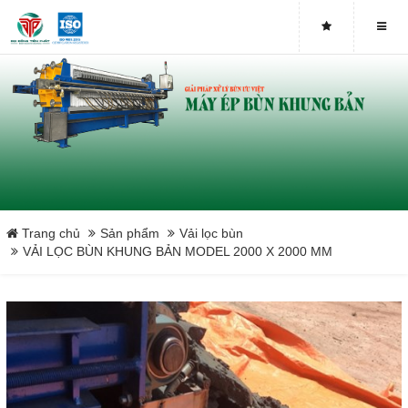
Trang chủ
Sản phẩm
Vải lọc bùn
VẢI LỌC BÙN KHUNG BẢN MODEL 2000 X 2000 MM