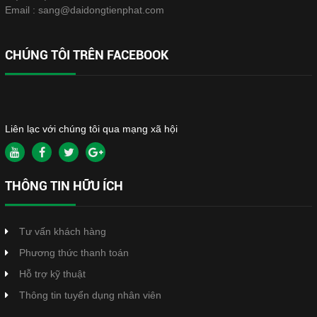
Email :
sang@daidongtienphat.com
CHÚNG TÔI TRÊN FACEBOOK
Liên lạc với chúng tôi qua mạng xã hội
THÔNG TIN HỮU ÍCH
Tư vấn khách hàng
Phương thức thanh toán
Hỗ trợ kỹ thuật
Thông tin tuyển dụng nhân viên