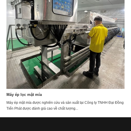
Máy ép lọc mật mía
Máy ép mật mía được nghiên cứu và sản xuất tại Công ty TNHH Đại Đồng
Tiến Phát được đánh giá cao về chất lượng...