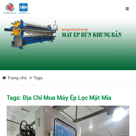
Trang chủ
Tags
Tags: Địa Chỉ Mua Máy Ép Lọc Mật Mía