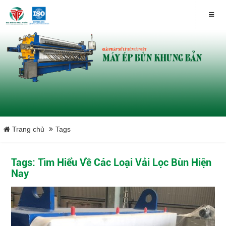
Trang chủ
Tags
Tags: Tìm Hiểu Về Các Loại Vải Lọc Bùn Hiện
Nay