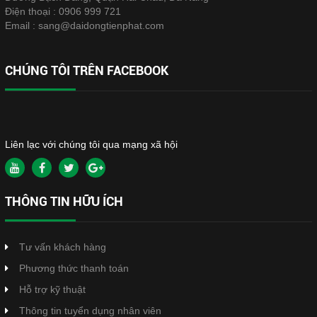
Điện thoại :
0906 999 721
Email :
sang@daidongtienphat.com
CHÚNG TÔI TRÊN FACEBOOK
Liên lạc với chúng tôi qua mạng xã hội
THÔNG TIN HỮU ÍCH
Tư vấn khách hàng
Phương thức thanh toán
Hỗ trợ kỹ thuật
Thông tin tuyển dụng nhân viên