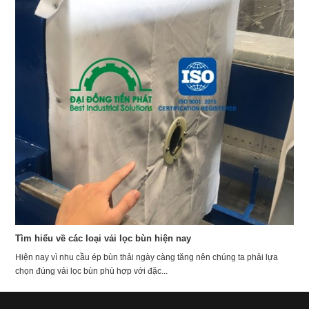
Tìm hiểu về các loại vải lọc bùn hiện nay
Hiện nay vì nhu cầu ép bùn thải ngày càng tăng nên chúng ta phải lựa
chọn đúng vải lọc bùn phù hợp với đặc...