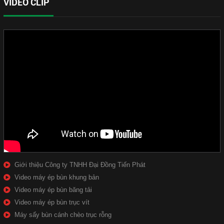
VIDEO CLIP
Giới thiệu Công ty TNHH Đại Đồng Tiến Phát
Video máy ép bùn khung bản
Video máy ép bùn băng tải
Video máy ép bùn trục vít
Máy sấy bùn cánh chèo trục rỗng