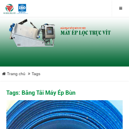
Trang chủ
Tags
Tags: Băng Tải Máy Ép Bùn