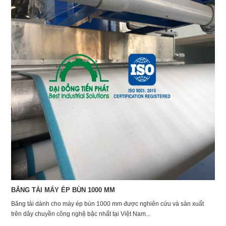
BĂNG TẢI MÁY ÉP BÙN 1000 MM
Băng tải dành cho máy ép bùn 1000 mm được nghiên cứu và sản xuất
trên dây chuyền công nghệ bậc nhất tại Việt Nam...