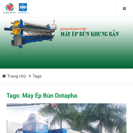
Trang chủ
Tags
Tags: Máy Ép Bùn Dotapha