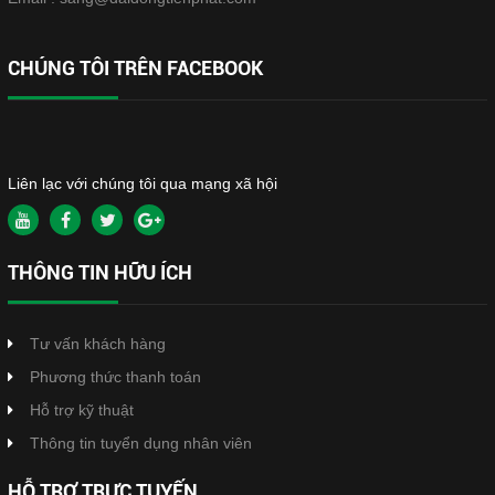
CHÚNG TÔI TRÊN FACEBOOK
Liên lạc với chúng tôi qua mạng xã hội
THÔNG TIN HỮU ÍCH
Tư vấn khách hàng
Phương thức thanh toán
Hỗ trợ kỹ thuật
Thông tin tuyển dụng nhân viên
HỖ TRỢ TRỰC TUYẾN