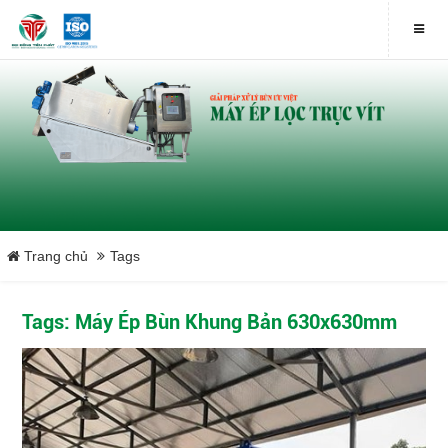
Trang chủ
Tags
Tags: Máy Ép Bùn Khung Bản 630x630mm