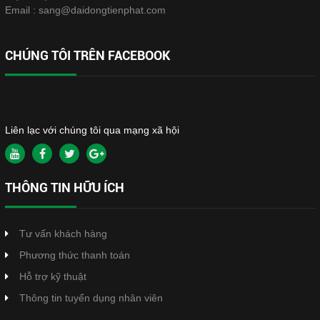
Email :
sang@daidongtienphat.com
CHÚNG TÔI TRÊN FACEBOOK
Liên lạc với chúng tôi qua mạng xã hội
THÔNG TIN HỮU ÍCH
Tư vấn khách hàng
Phương thức thanh toán
Hỗ trợ kỹ thuật
Thông tin tuyển dụng nhân viên