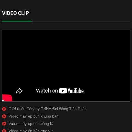
VIDEO CLIP
Giới thiệu Công ty TNHH Đại Đồng Tiến Phát
Video máy ép bùn khung bản
Video máy ép bùn băng tải
Video máy ép bùn trục vít