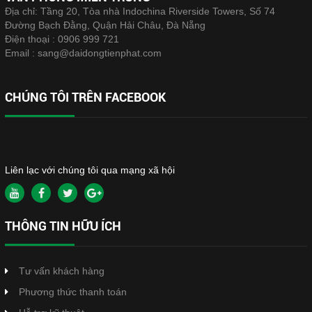
Địa chỉ: Tầng 20, Tòa nhà Indochina Riverside Towers, Số 74
Đường Bạch Đằng, Quận Hải Châu, Đà Nẵng
Điện thoại :
0906 999 721
Email :
sang@daidongtienphat.com
CHÚNG TÔI TRÊN FACEBOOK
Liên lạc với chúng tôi qua mạng xã hội
THÔNG TIN HỮU ÍCH
Tư vấn khách hàng
Phương thức thanh toán