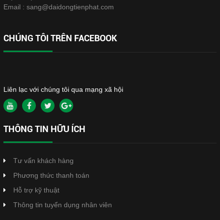
Email :
sang@daidongtienphat.com
CHÚNG TÔI TRÊN FACEBOOK
Liên lạc với chúng tôi qua mạng xã hội
THÔNG TIN HỮU ÍCH
Tư vấn khách hàng
Phương thức thanh toán
Hỗ trợ kỹ thuật
Thông tin tuyển dụng nhân viên