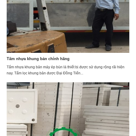
Tấm nhựa khung bản chính hãng
Tấm nhựa khung bản máy ép bùn là thiết bị được sử dụng rộng rãi hiện
nay. Tấm lọc khung bản được Đại Đồng Tiến...