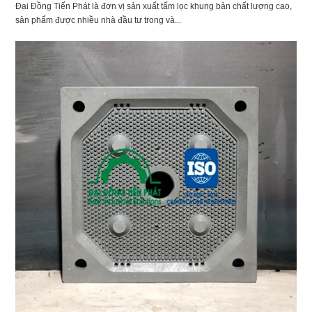
Đại Đồng Tiến Phát là đơn vị sản xuất tấm lọc khung bản chất lượng cao,
sản phẩm được nhiều nhà đầu tư trong và...