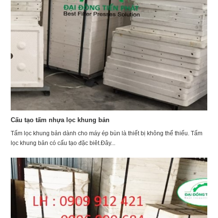
Cấu tạo tấm nhựa lọc khung bản
Tấm lọc khung bản dành cho máy ép bùn là thiết bị không thể thiếu. Tấm
lọc khung bản có cấu tạo đặc biêt.Đây...