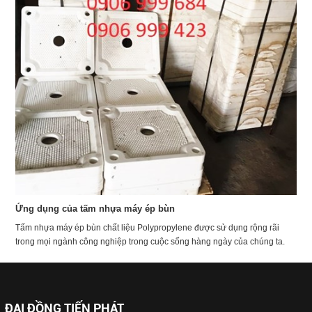
Ứng dụng của tấm nhựa máy ép bùn
Tấm nhựa máy ép bùn chất liệu Polypropylene được sử dụng rộng rãi
trong mọi ngành công nghiệp trong cuộc sống hàng ngày của chúng ta.
ĐẠI ĐỒNG TIẾN PHÁT