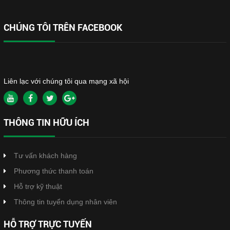
CHÚNG TÔI TRÊN FACEBOOK
Liên lạc với chúng tôi qua mạng xã hội
THÔNG TIN HỮU ÍCH
Tư vấn khách hàng
Phương thức thanh toán
Hỗ trợ kỹ thuật
Thông tin tuyển dụng nhân viên
HỖ TRỢ TRỰC TUYẾN