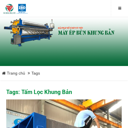
Trang chủ
Tags
Tags: Tấm Lọc Khung Bản