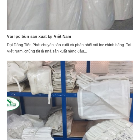
Vải lọc bùn sản xuất tại Việt Nam
Đại Đồng Tiến Phát chuyên sản xuất và phân phối vải lọc chính hãng. Tại
Việt Nam, chúng tôi là nhà sản xuất hàng đầu...