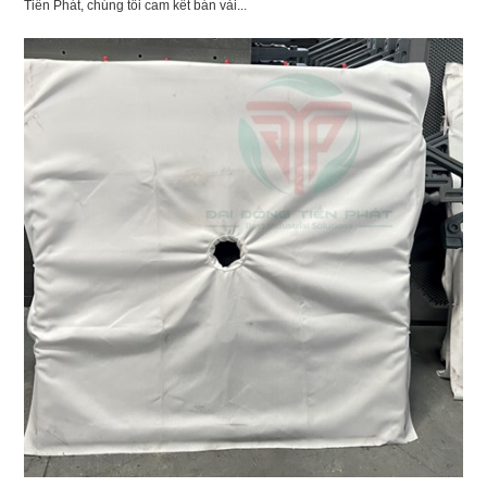
Tiến Phát, chúng tôi cam kết bán vải...