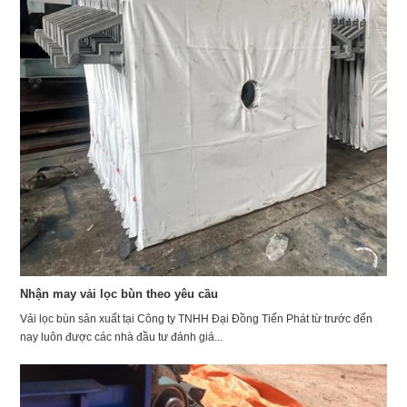
Nhận may vải lọc bùn theo yêu cầu
Vải lọc bùn sản xuất tại Công ty TNHH Đại Đồng Tiến Phát từ trước đến
nay luôn được các nhà đầu tư đánh giá...