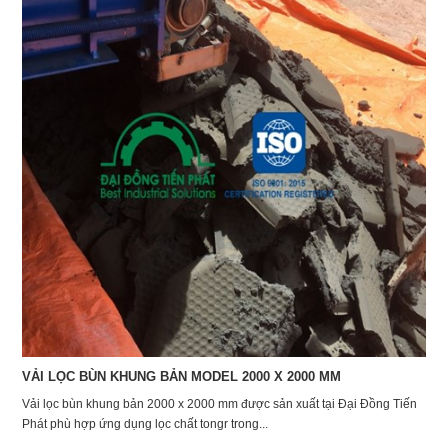
VẢI LỌC BÙN KHUNG BẢN MODEL 2000 X 2000 MM
Vải lọc bùn khung bản 2000 x 2000 mm được sản xuất tại Đại Đồng Tiến
Phát phù hợp ứng dụng lọc chất tongr trong...