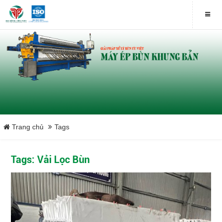
Trang chủ
Tags
Tags: Vải Lọc Bùn