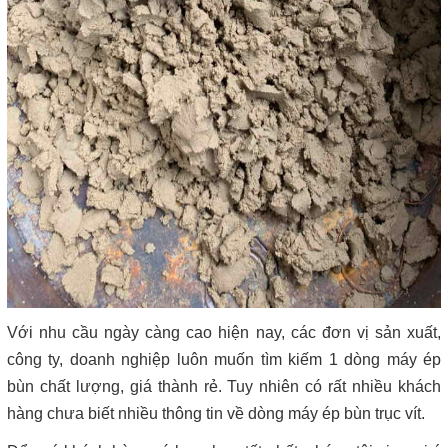
Với nhu cầu ngày càng cao hiện nay, các đơn vị sản xuất,
công ty, doanh nghiệp luôn muốn tìm kiếm 1 dòng máy ép
bùn chất lượng, giá thành rẻ. Tuy nhiên có rất nhiều khách
hàng chưa biết nhiều thông tin về dòng máy ép bùn trục vít.