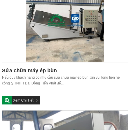
Sửa chữa máy ép bùn
Nếu quý khách hàng có nhu cầu sửa chữa máy ép bùn, xin vui lòng liên hệ
công ty TNHH Đại Đồng Tiến Phát để...
Xem Chi Tiết