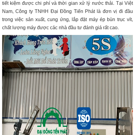
tiết kiệm được chi phí và thời gian xử lý nước thải. Tại Việt
Nam, Công ty TNHH Đại Đồng Tiến Phát là đơn vị đi đầu
trong việc sản xuất, cung ứng, lắp đặt máy ép bùn trục vít,
chất lượng máy được các nhà đầu tư đánh giá rất cao.