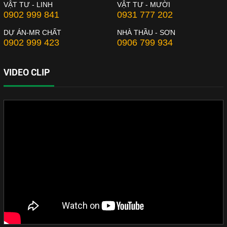
VẬT TƯ - LINH
VẬT TƯ - MƯỜI
0902 999 841
0931 777 202
DỰ ÁN-MR CHẤT
NHÀ THẦU - SƠN
0902 999 423
0906 799 934
VIDEO CLIP