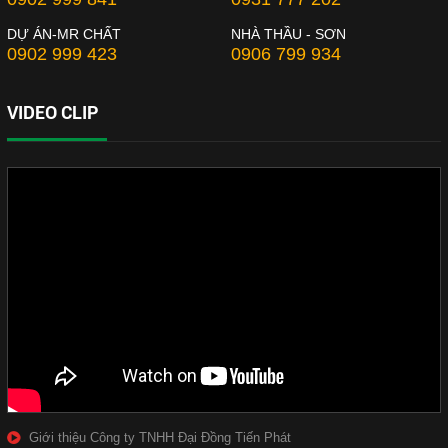
DỰ ÁN-MR CHẤT
NHÀ THẦU - SƠN
0902 999 423
0906 799 934
VIDEO CLIP
Giới thiệu Công ty TNHH Đại Đồng Tiến Phát