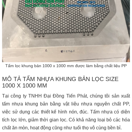
Tấm lọc khung bản 1000 x 1000 mm được làm bằng chất liệu PP
MÔ TẢ TẤM NHỰA KHUNG BẢN LỌC SIZE
1000 X 1000 MM
Tại công ty TNHH Đại Đồng Tiến Phát, chúng tôi sản xuất
tấm nhựa khung bản bằng vật liệu nhựa nguyên chất PP,
việc sử dụng các thiết kế hình nón, đúc. Tấm nhựa có diện
tích lọc lớn, giảm thời gian lọc. Có khả năng loại bỏ các hóa
chất ăn mòn, hoạt động cũng như tuổi thọ vô cùng bền bỉ.