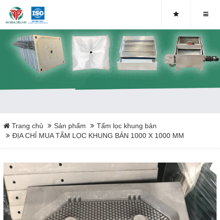
Trang chủ
Sản phẩm
Tấm lọc khung bản
ĐỊA CHỈ MUA TẤM LỌC KHUNG BẢN 1000 X 1000 MM