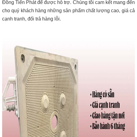
Đồng Tiến Phát để được hỗ trợ. Chúng tôi cam kết mang đến
cho quý khách hàng những sản phẩm chất lượng cao, giá cả
cạnh tranh, đổi trả hàng lỗi.