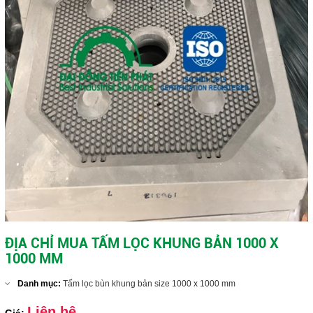
ĐỊA CHỈ MUA TẤM LỌC KHUNG BẢN 1000 X
1000 MM
Danh mục:
Tấm lọc bùn khung bản size 1000 x 1000 mm
Liên hệ