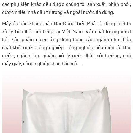
các phụ kiện khác đều được chúng tôi sản xuất, phân phối,
được nhiều nhà đầu tư trong và ngoài nước tin dùng.
Máy ép bùn khung bản Đại Đồng Tiến Phát là dòng thiết bị
xử lý bùn thải nổi tiếng tại Việt Nam. Với chất lượng vượt
trội, sản phẩm được ứng dụng trong các ngành như: hóa
chất khử nước công nghiệp, công nghiệp hóa điện tử khử
nước, ngành thực phẩm, xử lý nước thải môi trường, nhà
máy giấy, công nghiệp khai thác mỏ…