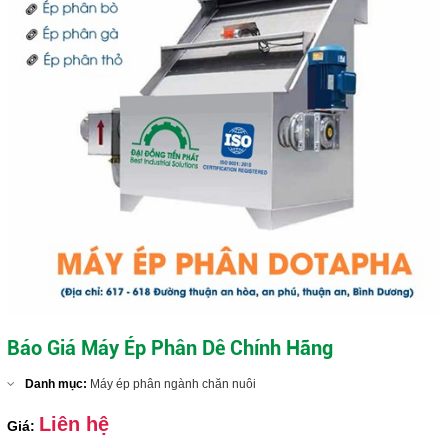
Báo Giá Máy Ép Phân Dê Chính Hãng
Danh mục:
Máy ép phân ngành chăn nuôi
Liên hệ
Giá: