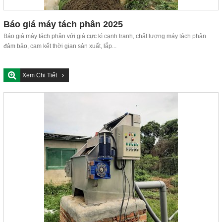
Báo giá máy tách phân 2025
Báo giá máy tách phân với giá cực kì cạnh tranh, chất lượng máy tách phân
đảm bảo, cam kết thời gian sản xuất, lắp...
Xem Chi Tiết