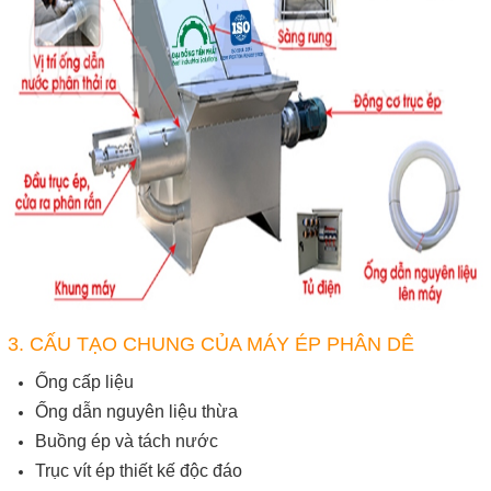
3. CẤU TẠO CHUNG CỦA MÁY ÉP PHÂN DÊ
Ống cấp liệu
Ống dẫn nguyên liệu thừa
Buồng ép và tách nước
Trục vít ép thiết kế độc đáo