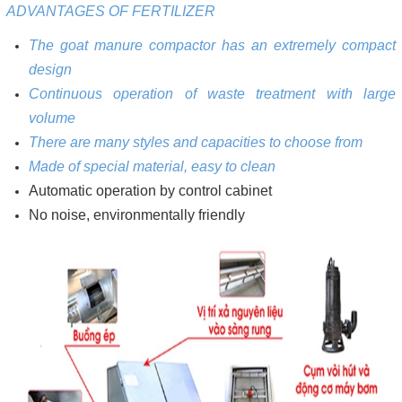
ADVANTAGES OF FERTILIZER
The goat manure compactor has an extremely compact
design
Continuous operation of waste treatment with large
volume
There are many styles and capacities to choose from
Made of special material, easy to clean
Automatic operation by control cabinet
No noise, environmentally friendly