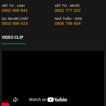
VẬT TƯ - LINH
VẬT TƯ - MƯỜI
0902 999 841
0931 777 202
DỰ ÁN-MR CHẤT
NHÀ THẦU - SƠN
0902 999 423
0906 799 934
VIDEO CLIP