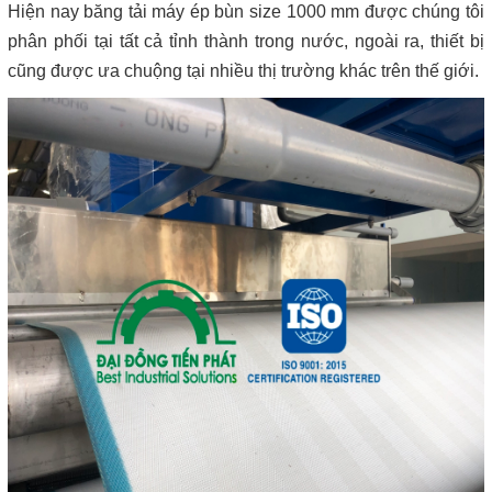
Hiện nay băng tải máy ép bùn size 1000 mm được chúng tôi
phân phối tại tất cả tỉnh thành trong nước, ngoài ra, thiết bị
cũng được ưa chuộng tại nhiều thị trường khác trên thế giới.